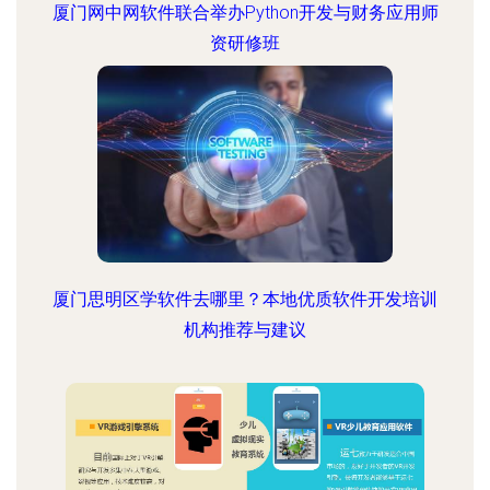
厦门网中网软件联合举办Python开发与财务应用师
资研修班
厦门思明区学软件去哪里？本地优质软件开发培训
机构推荐与建议