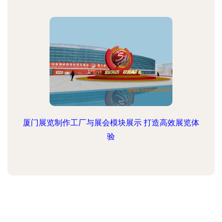
厦门展览制作工厂与展会模块展示 打造高效展览体
验