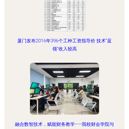
厦门发布2016年396个工种工资指导价 技术“蓝
领”收入较高
融合数智技术，赋能财务教学——我校财会学院与