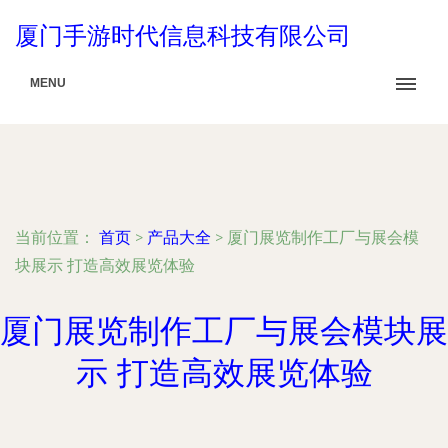
厦门手游时代信息科技有限公司
MENU
当前位置：
首页
>
产品大全
>
厦门展览制作工厂与展会模
块展示 打造高效展览体验
厦门展览制作工厂与展会模块展
示 打造高效展览体验