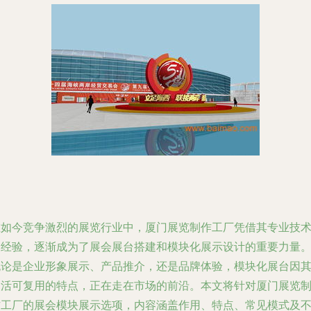
在如今竞争激烈的展览行业中，厦门展览制作工厂凭借其专业技
和经验，逐渐成为了展会展台搭建和模块化展示设计的重要力量
无论是企业形象展示、产品推介，还是品牌体验，模块化展台因
灵活可复用的特点，正在走在市场的前沿。本文将针对厦门展览
作工厂的展会模块展示选项，内容涵盖作用、特点、常见模式及