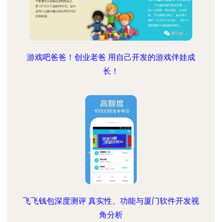
游戏吧爸爸！创业老爸 用自己开发的游戏伴娃成
长！
飞飞钱包深度测评 真实性、功能与厦门软件开发视
角分析