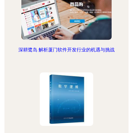
深耕鹭岛 解析厦门软件开发行业的机遇与挑战