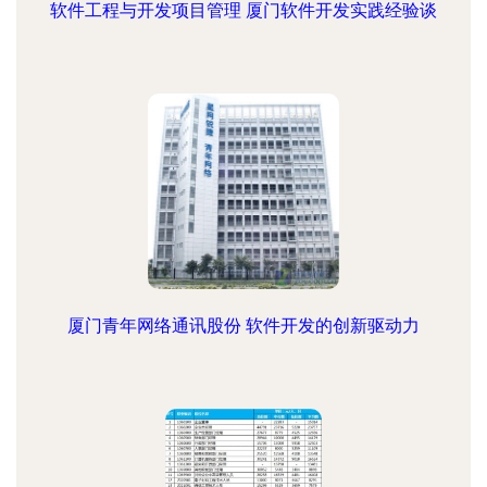
软件工程与开发项目管理 厦门软件开发实践经验谈
厦门青年网络通讯股份 软件开发的创新驱动力