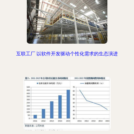
互联工厂 以软件开发驱动个性化需求的生态演进