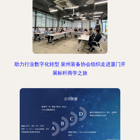
助力行业数字化转型 泉州装备协会组织走进厦门开
展标杆商学之旅