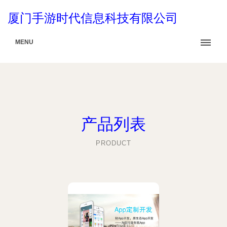
厦门手游时代信息科技有限公司
MENU
产品列表
PRODUCT