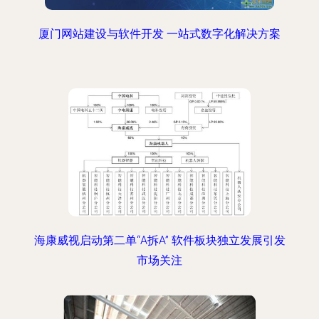
厦门网站建设与软件开发 一站式数字化解决方案
海康威视启动第二单“A拆A” 软件板块独立发展引发
市场关注