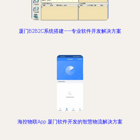
厦门B2B2C系统搭建——专业软件开发解决方案
海控物联App 厦门软件开发的智慧物流解决方案