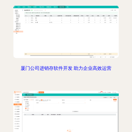
厦门公司进销存软件开发 助力企业高效运营