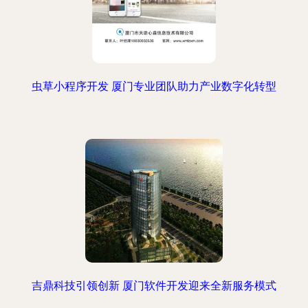
虫草小程序开发 厦门专业团队助力产业数字化转型
吉鼎科技引领创新 厦门软件开发迎来全新服务模式