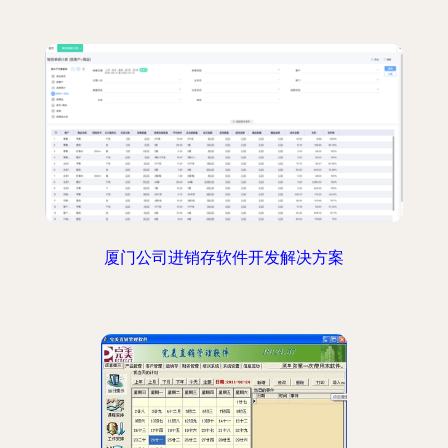
厦门公司进销存软件开发解决方案