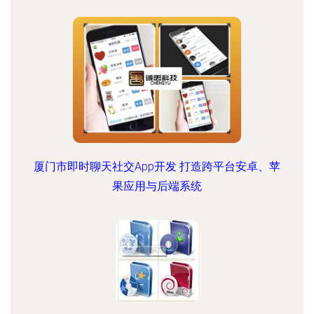
厦门市即时聊天社交App开发 打造跨平台安卓、苹
果应用与后端系统