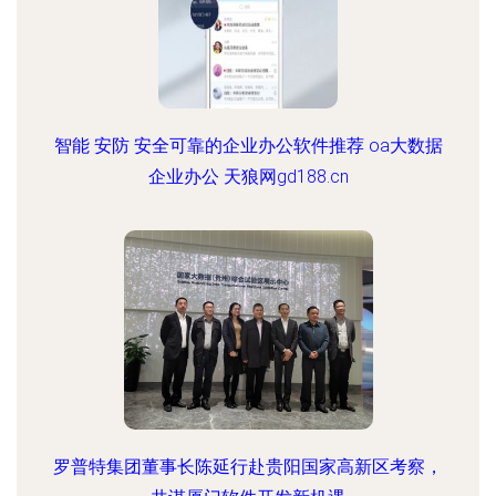
智能 安防 安全可靠的企业办公软件推荐 oa大数据
企业办公 天狼网gd188.cn
罗普特集团董事长陈延行赴贵阳国家高新区考察，