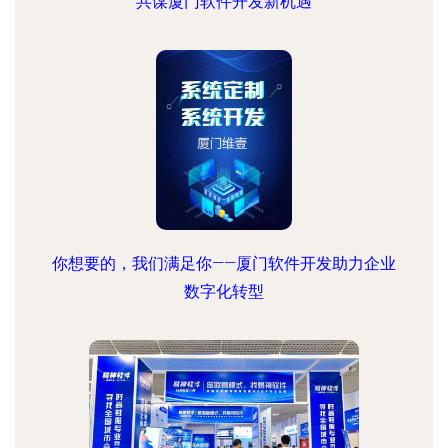
共谋厦门软件开发新机遇
你想要的，我们满足你——厦门软件开发助力企业
数字化转型