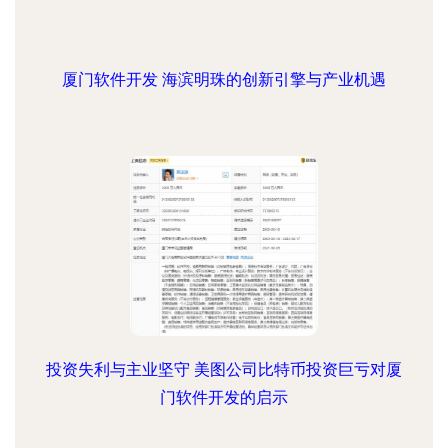
厦门软件开发 海滨明珠的创新引擎与产业机遇
投资失利与主业坚守 美图公司比特币投资巨亏对厦
门软件开发的启示