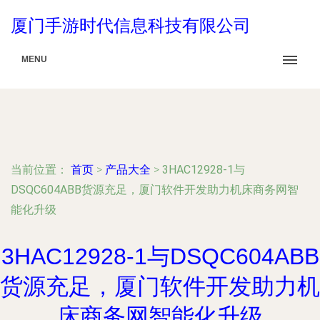
厦门手游时代信息科技有限公司
MENU
当前位置：
首页
>
产品大全
>
3HAC12928-1与
DSQC604ABB货源充足，厦门软件开发助力机床商务网智
能化升级
3HAC12928-1与DSQC604ABB
货源充足，厦门软件开发助力机
床商务网智能化升级