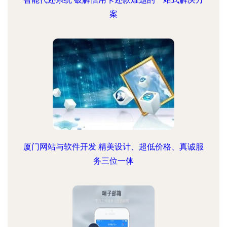
案
厦门网站与软件开发 精美设计、超低价格、真诚服
务三位一体