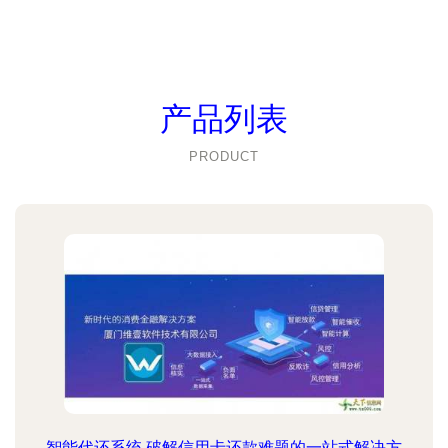
产品列表
PRODUCT
智能代还系统 破解信用卡还款难题的一站式解决方