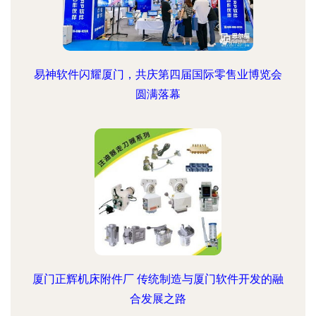
易神软件闪耀厦门，共庆第四届国际零售业博览会
圆满落幕
厦门正辉机床附件厂 传统制造与厦门软件开发的融
合发展之路